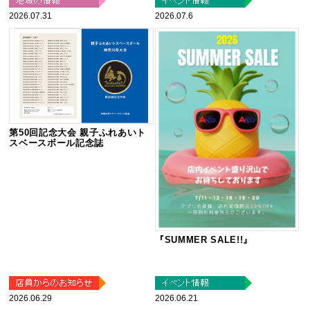
2026.07.31
2026.07.6
第50回記念大会 親子ふれあいト
スベースボール記念誌
『SUMMER SALE!!』
2026.06.29
2026.06.21