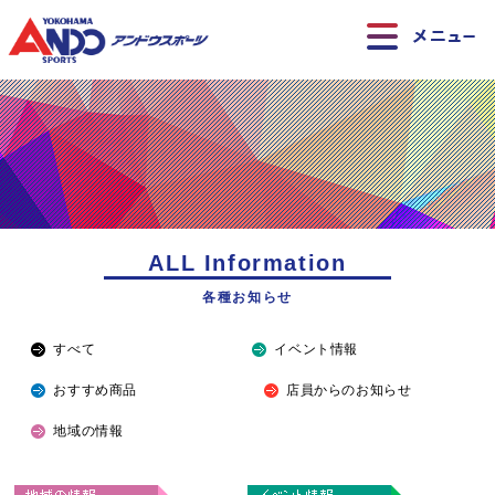
ALL Information
各種お知らせ
すべて
イベント情報
おすすめ商品
店員からのお知らせ
地域の情報