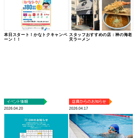
本日スタート！かなトクキャンペ
スタッフおすすめの店：神の海老
ーン！！
天ラーメン
2026.04.20
2026.04.17