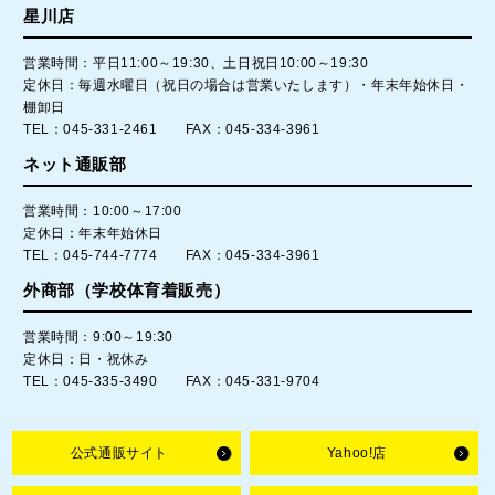
星川店
営業時間：平日11:00～19:30、土日祝日10:00～19:30
定休日：毎週水曜日（祝日の場合は営業いたします）・年末年始休日・
棚卸日
TEL：045-331-2461 FAX：045-334-3961
ネット通販部
営業時間：10:00～17:00
定休日：年末年始休日
TEL：045-744-7774 FAX：045-334-3961
外商部（学校体育着販売）
営業時間：9:00～19:30
定休日：日・祝休み
TEL：045-335-3490 FAX：045-331-9704
公式通販サイト
Yahoo!店