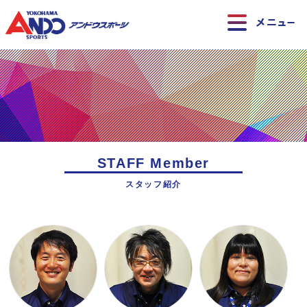
STAFF Member
スタッフ紹介