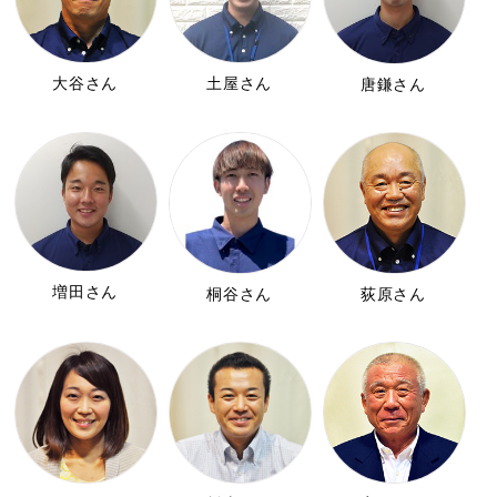
大谷さん
土屋さん
唐鎌さん
増田さん
桐谷さん
荻原さん