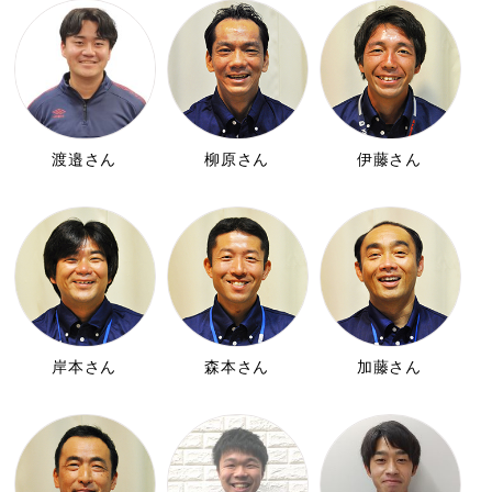
渡邉さん
柳原さん
伊藤さん
岸本さん
森本さん
加藤さん