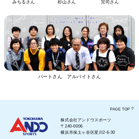
みちるさん
杉山さん
完司さん
パートさん アルバイトさん
PAGE TOP
株式会社アンドウスポーツ
〒240-0006
横浜市保土ヶ谷区星川2-6-30