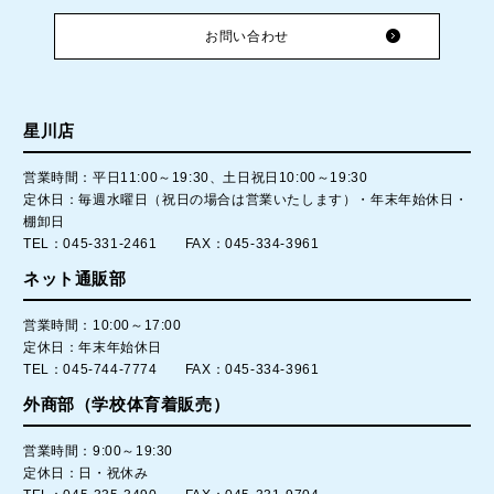
お問い合わせ
星川店
営業時間：平日11:00～19:30、土日祝日10:00～19:30
定休日：毎週水曜日（祝日の場合は営業いたします）・年末年始休日・
棚卸日
TEL：045-331-2461 FAX：045-334-3961
ネット通販部
営業時間：10:00～17:00
定休日：年末年始休日
TEL：045-744-7774 FAX：045-334-3961
外商部（学校体育着販売）
営業時間：9:00～19:30
定休日：日・祝休み