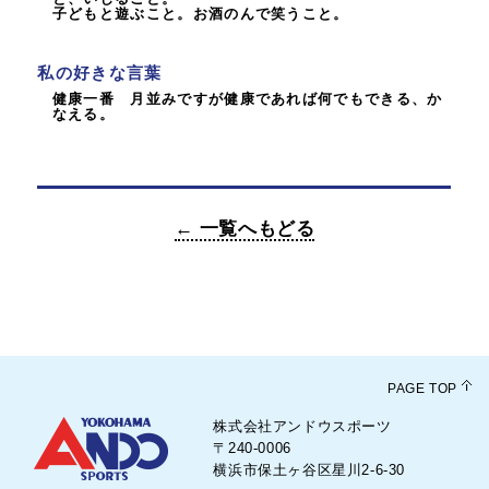
子どもと遊ぶこと。お酒のんで笑うこと。
私の好きな言葉
健康一番 月並みですが健康であれば何でもできる、か
なえる。
← 一覧へもどる
PAGE TOP
株式会社アンドウスポーツ
〒240-0006
横浜市保土ヶ谷区星川2-6-30