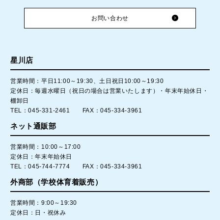
お問い合わせ
星川店
営業時間：平日11:00～19:30、土日祝日10:00～19:30
定休日：毎週水曜日（祝日の場合は営業いたします）・年末年始休日・
棚卸日
TEL：045-331-2461 FAX：045-334-3961
ネット通販部
営業時間：10:00～17:00
定休日：年末年始休日
TEL：045-744-7774 FAX：045-334-3961
外商部（学校体育着販売）
営業時間：9:00～19:30
定休日：日・祝休み