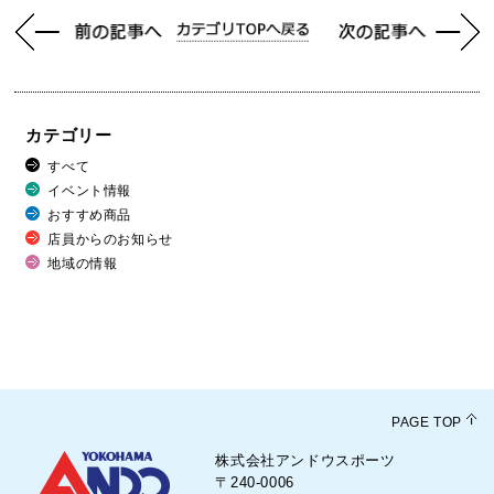
カテゴリー
すべて
イベント情報
おすすめ商品
店員からのお知らせ
地域の情報
PAGE TOP
株式会社アンドウスポーツ
〒240-0006