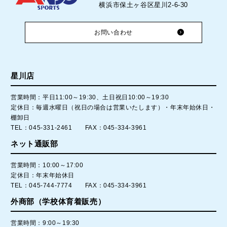
横浜市保土ヶ谷区星川2-6-30
お問い合わせ
星川店
営業時間：平日11:00～19:30、土日祝日10:00～19:30
定休日：毎週水曜日（祝日の場合は営業いたします）・年末年始休日・
棚卸日
TEL：045-331-2461 FAX：045-334-3961
ネット通販部
営業時間：10:00～17:00
定休日：年末年始休日
TEL：045-744-7774 FAX：045-334-3961
外商部（学校体育着販売）
営業時間：9:00～19:30