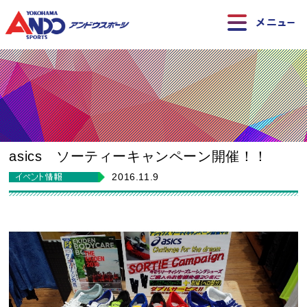
asics ソーティーキャンペーン開催！！
2016.11.9