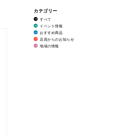
カテゴリー
すべて
イベント情報
おすすめ商品
店員からのお知らせ
地域の情報