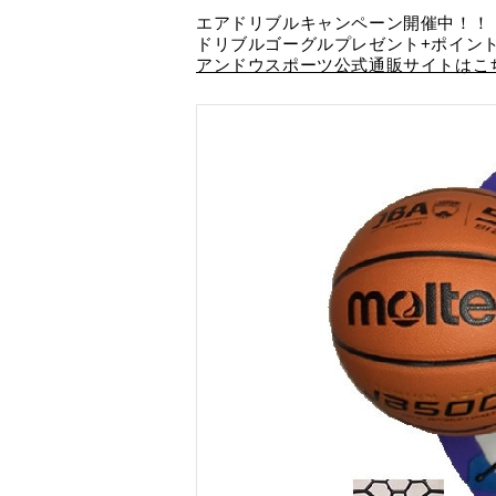
エアドリブルキャンペーン開催中！！
ドリブルゴーグルプレゼント+ポイント
アンドウスポーツ公式通販サイトはこ