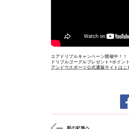
エアドリブルキャンペーン開催中！！
ドリブルゴーグルプレゼント+ポイント
アンドウスポーツ公式通販サイトはこ