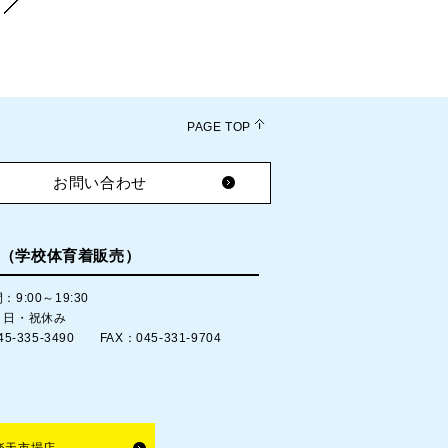
PAGE TOP
お問い合わせ
（学校体育着販売）
9:00～19:30
：日・祝休み
45-335-3490 FAX：045-331-9704