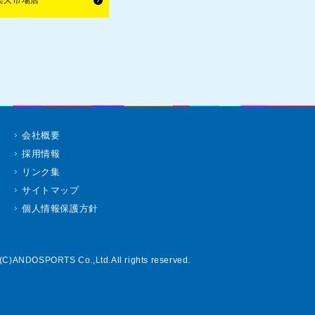
楽天市場店
会社概要
採用情報
リンク集
サイトマップ
個人情報保護方針
(C)ANDOSPORTS Co.,Ltd.All rights reserved.