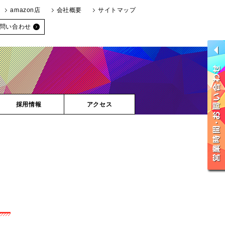
amazon店
会社概要
サイトマップ
問い合わせ
採用情報
アクセス