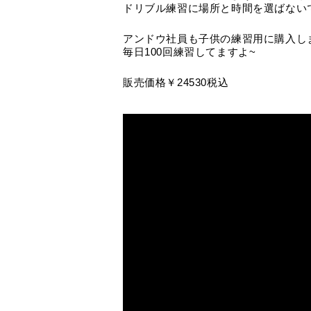
ドリブル練習に場所と時間を選ばない
アンドウ社員も子供の練習用に購入し
毎日100回練習してますよ~
販売価格￥24530税込