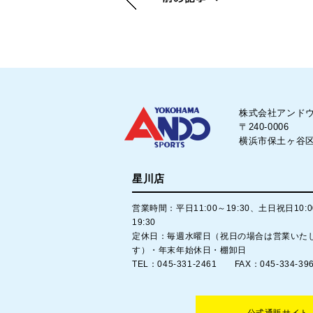
株式会社アンド
〒240-0006
横浜市保土ヶ谷区星
星川店
営業時間：平日11:00～19:30、土日祝日10:
19:30
定休日：毎週水曜日（祝日の場合は営業いた
す）・年末年始休日・棚卸日
TEL：045-331-2461 FAX：045-334-39