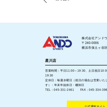
株式会社アンド
〒240-0006
横浜市保土ヶ谷区星
星川店
営業時間：平日11:00～19:30、土日祝日10:
19:30
定休日：毎週水曜日（祝日の場合は営業いた
す）・年末年始休日・棚卸日
TEL：045-331-2461 FAX：045-334-39
公式通販サイト