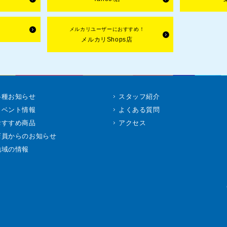
メルカリユーザーにおすすめ！
メルカリShops店
各種お知らせ
スタッフ紹介
イベント情報
よくある質問
おすすめ商品
アクセス
店員からのお知らせ
地域の情報