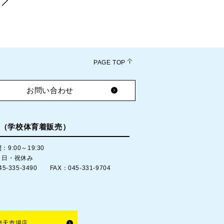
PAGE TOP
お問い合わせ
（学校体育着販売）
9:00～19:30
：日・祝休み
45-335-3490 FAX：045-331-9704
楽天市場店