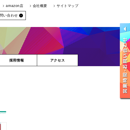
amazon店
会社概要
サイトマップ
問い合わせ
採用情報
アクセス