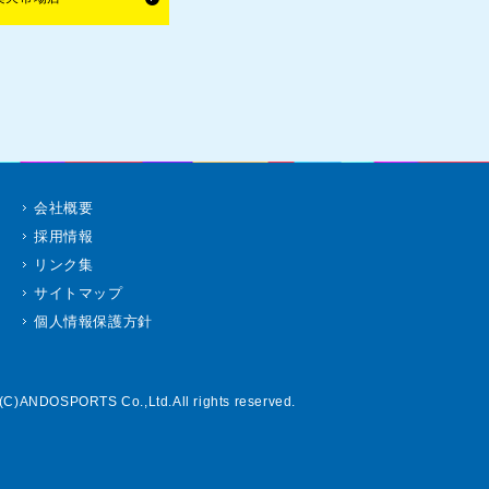
会社概要
採用情報
リンク集
サイトマップ
個人情報保護方針
(C)ANDOSPORTS Co.,Ltd.All rights reserved.