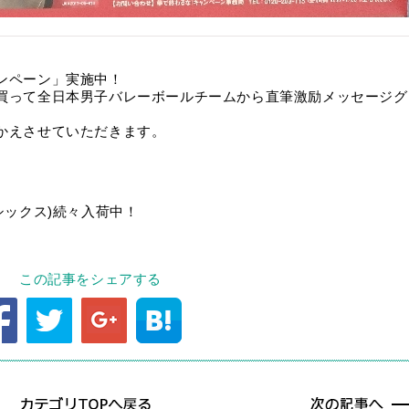
ンペーン」実施中！
買って全日本男子バレーボールチームから直筆激励メッセージグ
かえさせていただきます。
シックス)続々入荷中！
この記事をシェアする