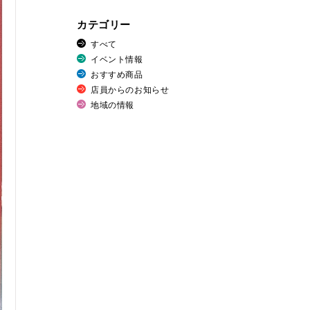
カテゴリー
すべて
イベント情報
おすすめ商品
店員からのお知らせ
地域の情報