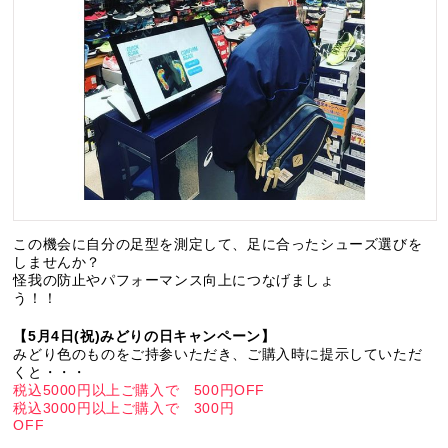
この機会に自分の足型を測定して、足に合ったシューズ選びを
しませんか？
怪我の防止やパフォーマンス向上につなげましょ
う！！
【5月4日(祝)みどりの日キャンペーン】
みどり色のものをご持参いただき、ご購入時に提示していただ
くと・・・
税込5000円以上ご購入で 500円OFF
税込3000円以上ご購入で 300円
OFF