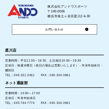
株式会社アンドウスポーツ
〒240-0006
横浜市保土ヶ谷区星川2-6-30
お問い合わせ
星川店
営業時間：平日11:00～19:30、土日祝日10:00～19:30
定休日：毎週水曜日（祝日の場合は営業いたします）・年末年始休日・
棚卸日
TEL：045-331-2461 FAX：045-334-3961
ネット通販部
営業時間：10:00～17:00
定休日：年末年始休日
TEL：045-744-7774 FAX：045-334-3961