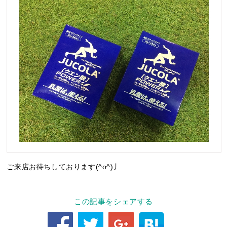
ご来店お待ちしております(^o^)丿
この記事をシェアする