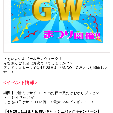
さぁいよいよゴールデンウィーク！！
みなさんご予定はお決まりでしょうか？？
アンドウスポーツでは4月28日よりANDO GWまつり開催しま
す！！
<イベント情報>
期間中ご購入でサイコロの出た目の数だけおかしプレゼン
ト！！(小学生限定)
こどもの日はサイコロ2個！！最大12本プレゼント！！
【4月28日(土)まとめ買いキャッシュバックキャンペーン】