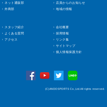
ネット通販部
店員からのお知らせ
外商部
地域の情報
スタッフ紹介
会社概要
よくある質問
採用情報
アクセス
リンク集
サイトマップ
個人情報保護方針
(C)ANDOSPORTS Co.,Ltd.All rights reserved.