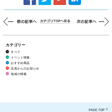
カテゴリー
すべて
イベント情報
おすすめ商品
店員からのお知らせ
地域の情報
PAGE TOP