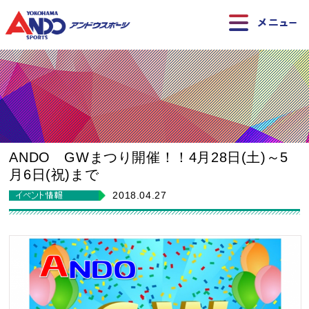
ANDO GWまつり開催！！4月28日(土)～5
月6日(祝)まで
2018.04.27