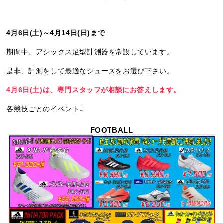
4月6日(土)～4月14日(日)まで
期間中、アシックス足型計測器を常設しています。
是非、計測をして最適なシューズをお選び下さい。
4月6日(土)は、専門スタッフが相談にお答えします。
各競技ごとのイベント↓
FOOTBALL