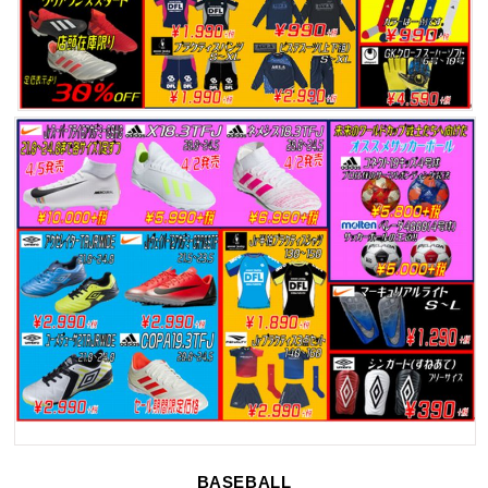
BASEBALL