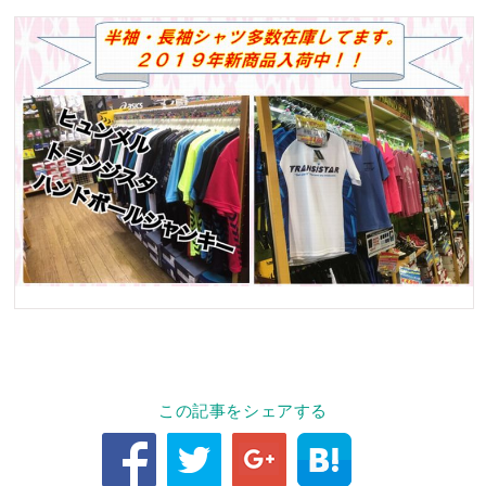
この記事をシェアする