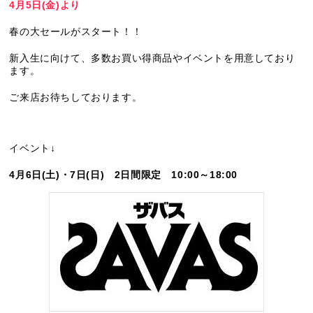
4月5日(金)より
春の大セールがスタート！！
新入生に向けて、多数お買い得商品やイベントを用意しており
ます。
ご来店お待ちしております。
イベント↓
4月6日(土)・7日(日) 2日間限定 10:00～18:00