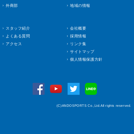
外商部
地域の情報
スタッフ紹介
会社概要
よくある質問
採用情報
アクセス
リンク集
サイトマップ
個人情報保護方針
(C)ANDOSPORTS Co.,Ltd.All rights reserved.