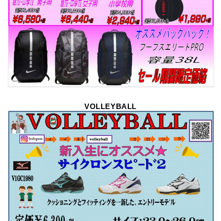
VOLLEYBALL