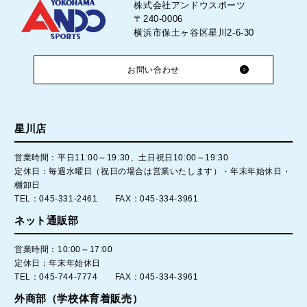
株式会社アンドウスポーツ
〒240-0006
横浜市保土ヶ谷区星川2-6-30
お問い合わせ
星川店
営業時間：平日11:00～19:30、土日祝日10:00～19:30
定休日：毎週水曜日（祝日の場合は営業いたします）・年末年始休日・
棚卸日
TEL：045-331-2461 FAX：045-334-3961
ネット通販部
営業時間：10:00～17:00
定休日：年末年始休日
TEL：045-744-7774 FAX：045-334-3961
外商部（学校体育着販売）