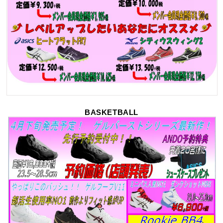
BASKETBALL