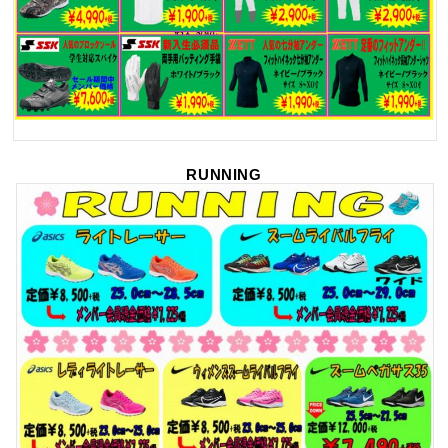
RUNNING