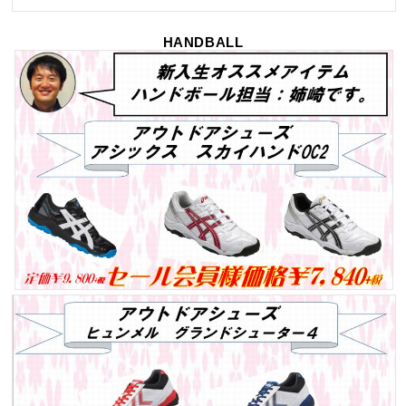
HANDBALL