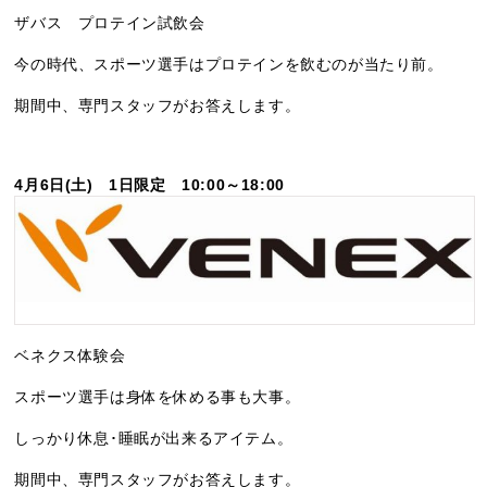
ザバス プロテイン試飲会
今の時代、スポーツ選手はプロテインを飲むのが当たり前。
期間中、専門スタッフがお答えします。
4月6日(土) 1日限定 10:00～18:00
ベネクス体験会
スポーツ選手は身体を休める事も大事。
しっかり休息･睡眠が出来るアイテム。
期間中、専門スタッフがお答えします。