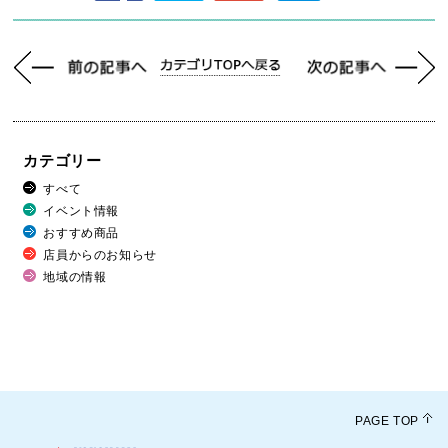
カテゴリー
すべて
イベント情報
おすすめ商品
店員からのお知らせ
地域の情報
PAGE TOP