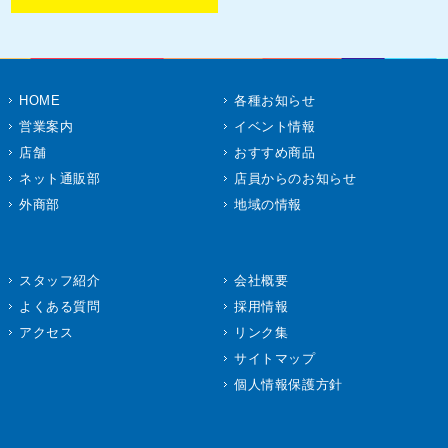
HOME
各種お知らせ
営業案内
イベント情報
店舗
おすすめ商品
ネット通販部
店員からのお知らせ
外商部
地域の情報
スタッフ紹介
会社概要
よくある質問
採用情報
アクセス
リンク集
サイトマップ
個人情報保護方針