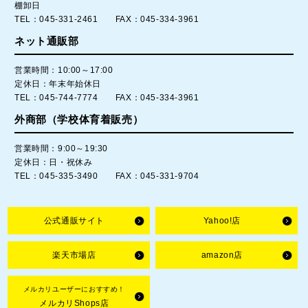
棚卸日
TEL：045-331-2461 FAX：045-334-3961
ネット通販部
営業時間：10:00～17:00
定休日：年末年始休日
TEL：045-744-7774 FAX：045-334-3961
外商部（学校体育着販売）
営業時間：9:00～19:30
定休日：日・祝休み
TEL：045-335-3490 FAX：045-331-9704
公式通販サイト
Yahoo!店
楽天市場店
amazon店
メルカリユーザーにおすすめ！
メルカリShops店