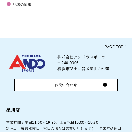
地域の情報
PAGE TOP
株式会社アンドウスポーツ
〒240-0006
横浜市保土ヶ谷区星川2-6-30
お問い合わせ
星川店
営業時間：平日11:00～19:30、土日祝日10:00～19:30
定休日：毎週水曜日（祝日の場合は営業いたします）・年末年始休日・