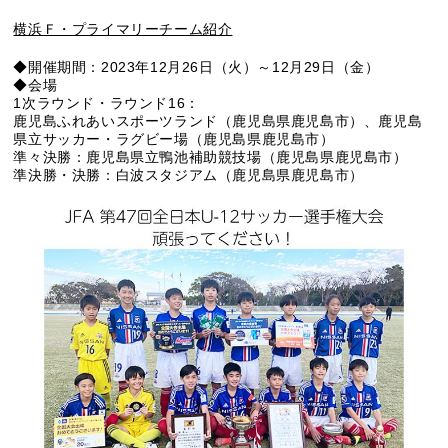
横浜Ｆ・プライマリーチーム紹介
◆開催期間：2023年12月26日（火）～12月29日（金）
◆会場
1次ラウンド・ラウンド16：
鹿児島ふれあいスポーツランド（鹿児島県鹿児島市）、鹿児島
県立サッカー・ラグビー場（鹿児島県鹿児島市）
準々決勝：鹿児島県立鴨池補助競技場（鹿児島県鹿児島市）
準決勝・決勝：白波スタジアム（鹿児島県鹿児島市）