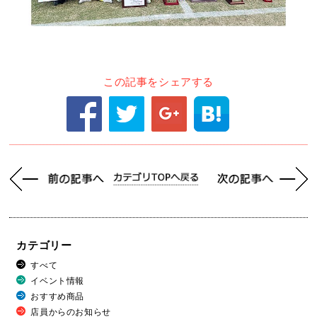
この記事をシェアする
カテゴリー
すべて
イベント情報
おすすめ商品
店員からのお知らせ