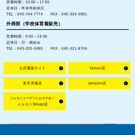
営業時間：10:00～17:00
定休日：年末年始休日
TEL：045-744-7774 FAX：045-334-3961
外商部（学校体育着販売）
営業時間：9:00～19:30
定休日：日・祝休み
TEL：045-335-3490 FAX：045-331-9704
公式通販サイト
Yahoo!店
楽天市場店
amazon店
メルカリユーザーにおすすめ！
メルカリShops店