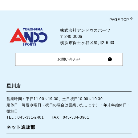
PAGE TOP
株式会社アンドウスポーツ
〒240-0006
横浜市保土ヶ谷区星川2-6-30
お問い合わせ
星川店
営業時間：平日11:00～19:30、土日祝日10:00～19:30
定休日：毎週水曜日（祝日の場合は営業いたします）・年末年始休日・
棚卸日
TEL：045-331-2461 FAX：045-334-3961
ネット通販部