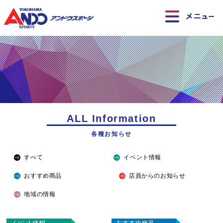
ALL Information
各種お知らせ
すべて
イベント情報
おすすめ商品
店員からのお知らせ
地域の情報