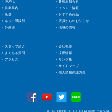
HOME
各種お知らせ
営業案内
イベント情報
店舗
おすすめ商品
ネット通販部
店員からのお知らせ
外商部
地域の情報
スタッフ紹介
会社概要
よくある質問
採用情報
アクセス
リンク集
サイトマップ
個人情報保護方針
(C)ANDOSPORTS Co.,Ltd.All rights reserved.